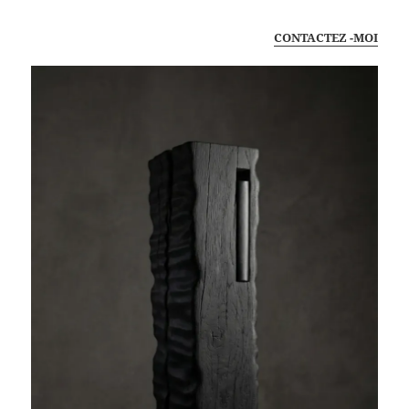
CONTACTEZ -MOI